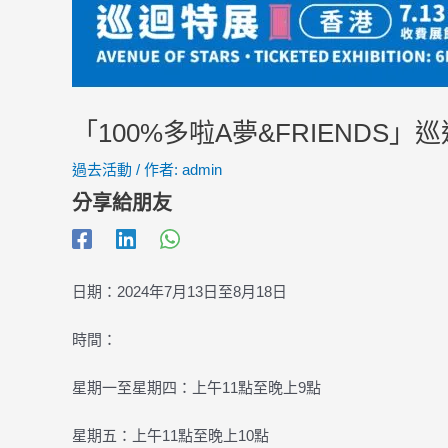
「100%多啦A夢&FRIENDS」
過去活動
/ 作者:
admin
分享給朋友
日期：2024年7月13日至8月18日
時間：
星期一至星期四：上午11點至晚上9點
星期五：上午11點至晚上10點