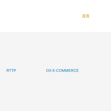
首頁
RTTP
OX E-COMMERCE