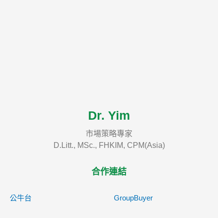
Dr. Yim
市場策略專家
D.Litt., MSc., FHKIM, CPM(Asia)
合作連結
公牛台
GroupBuyer