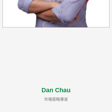
Dan Chau
市場策略專家