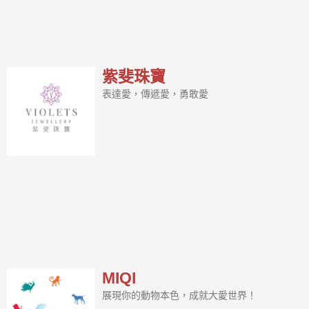
紫斐珠寶
表達愛，傳遞愛，勇敢愛
MIQI
展現你的動物本色，成就大愛世界！