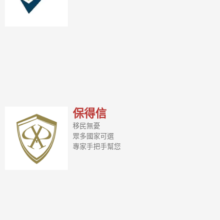
保得信
移民無憂
眾多國家可選
專家手把手幫您