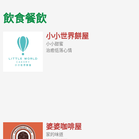
飲食餐飲
小小世界餅屋
小小甜蜜
治癒低落心情
婆婆咖啡屋
家的味道