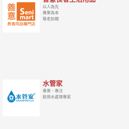
以人為先
專業為本
敬老如親
水管家
專業、專注
飲用水處理專家