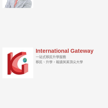
International Gateway
一站式移民升學服務
移民、升學，報讀英美頂尖大學