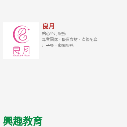
良月
貼心坐月服務
專業團隊、優質食材、產後配套
月子餐、顧問服務
興趣教育