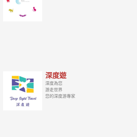
深度遊
深度為您
游走世界
您的深度游專家