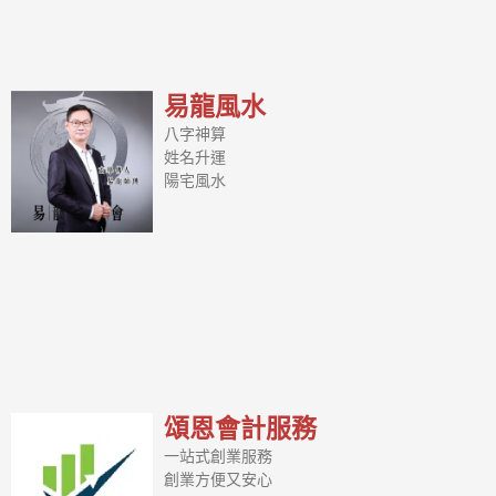
易龍風水
八字神算
姓名升運
陽宅風水
頌恩會計服務
一站式創業服務
創業方便又安心