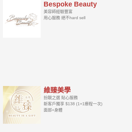
Bespoke Beauty
美容師經驗豐富
用心服務 絕不hard sell
維臻美學
扮靚之選 貼心服務
新客戶獨享 $138 (1+1療程一次)
面部+身體