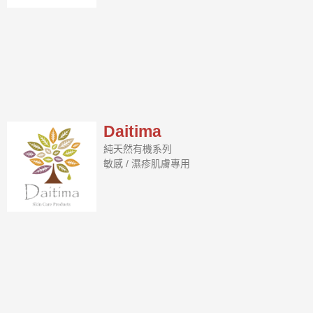
Daitima
純天然有機系列
敏感 / 濕疹肌膚專用