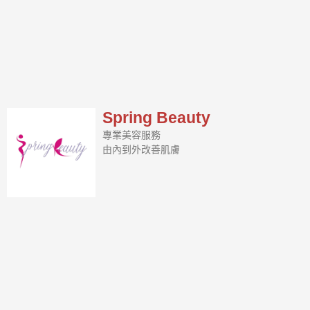
Spring Beauty
專業美容服務
由內到外改善肌膚