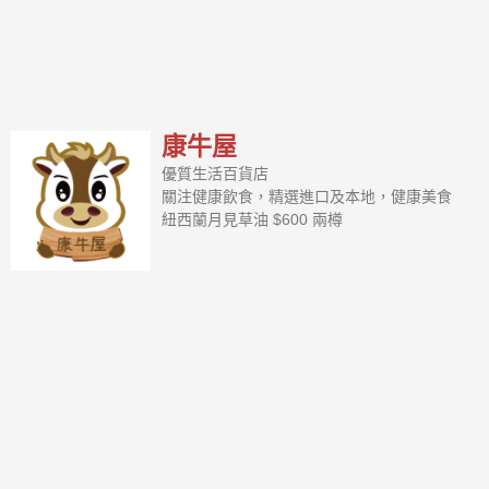
康牛屋
優質生活百貨店
關注健康飲食，精選進口及本地，健康美食
紐西蘭月見草油 $600 兩樽