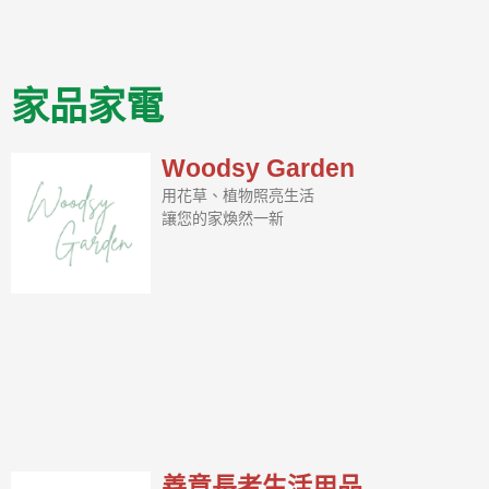
家品家電
Woodsy Garden
用花草、植物照亮生活
讓您的家煥然一新
善意長者生活用品