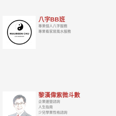
八字BB班
專業個人八字服務
專業看家居風水服務
黎漢偉紫微斗數
企業運營諮詢
人生指南
少兒學業性格諮詢