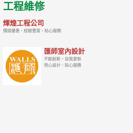
工程維修
煇煌工程公司
價錢優惠，經驗豐富，貼心服務
匯師室內設計
不斷創新，自我更新
用心設計，貼心服務