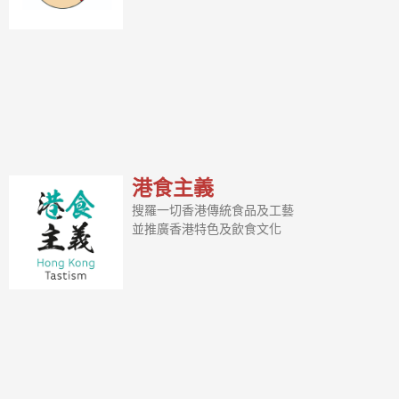
港食主義
搜羅一切香港傳統食品及工藝
並推廣香港特色及飲食文化