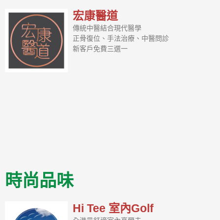
宏康醫道
傳統中醫結合現代醫學
正骨復位、手法治療、中醫問診
新客戶免費三選一
時尚品味
Hi Tee 室內Golf