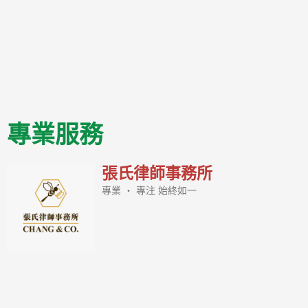
專業服務
張氏律師事務所
專業 ‧ 專注 始終如一