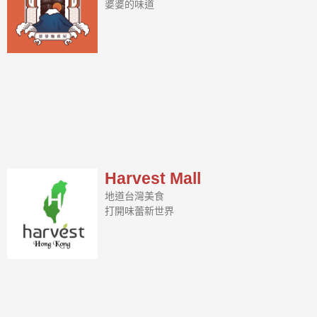
婆婆的味道
Harvest Mall
地道台灣美食
打開味蕾新世界