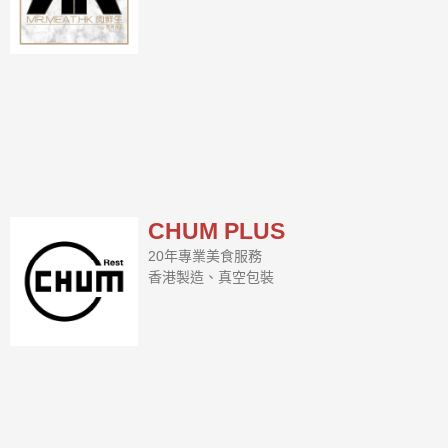
CHUM PLUS
20年專業美食服務
香港製造、真空包裝