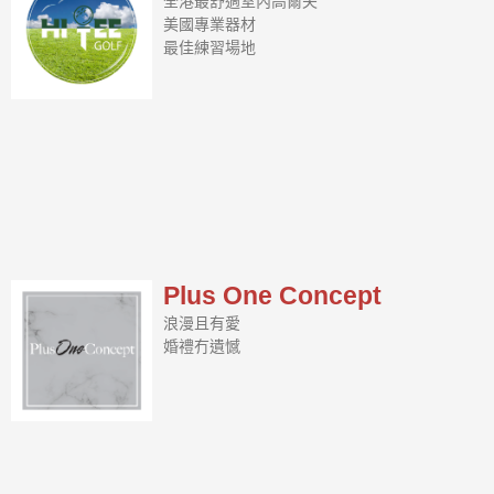
全港最舒適室內高爾夫
美國專業器材
最佳練習場地
Plus One Concept
浪漫且有愛
婚禮冇遺憾