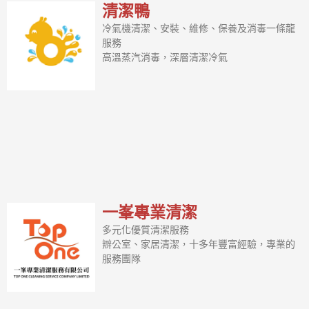
清潔鴨
冷氣機清潔、安裝、維修、保養及消毒一條龍
服務
高溫蒸汽消毒，深層清潔冷氣
一峯專業清潔
多元化優質清潔服務
辧公室、家居清潔，十多年豐富經驗，專業的
服務團隊