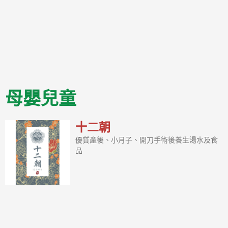
母嬰兒童
十二朝
優質產後、小月子、開刀手術後養生湯水及食
品