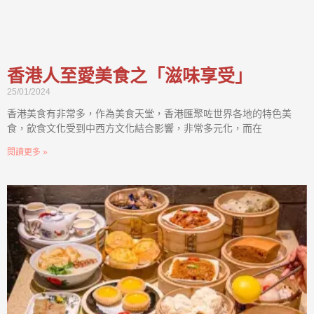
香港人至愛美食之「滋味享受」
25/01/2024
香港美食有非常多，作為美食天堂，香港匯聚咗世界各地的特色美
食，飲食文化受到中西方文化結合影響，非常多元化，而在
閱讀更多 »