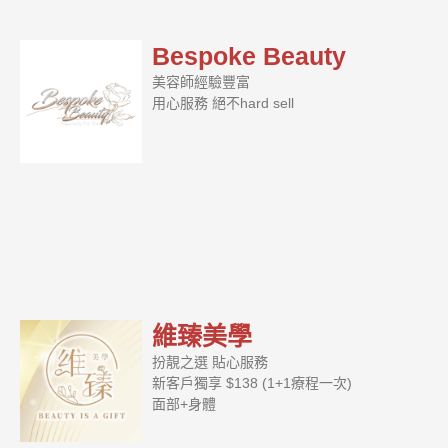
Bespoke Beauty
美容師經驗豐富
用心服務 絕不hard sell
維臻美學
扮靚之選 貼心服務
新客戶獨享 $138 (1+1療程一次)
面部+身體