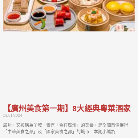
【廣州美食第一期】8大經典粵菜酒家
18/01/2024
廣州，又被稱為羊城，素有「食在廣州」的美譽，是全國首個獲得
「中華美食之都」及「國家美食之都」的城市。本期小編為