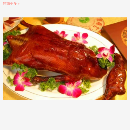
閱讀更多 »