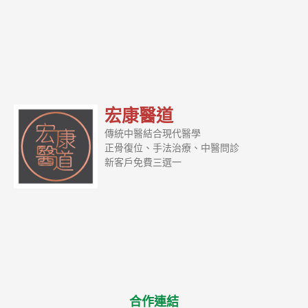
宏康醫道
傳統中醫結合現代醫學
正骨復位、手法治療、中醫問診
新客戶免費三選一
合作連結