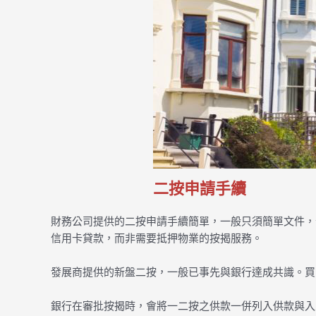
二按申請手續
財務公司提供的二按申請手續簡單，一般只須簡單文件，
信用卡貸款，而非需要抵押物業的按揭服務。
發展商提供的新盤二按，一般已事先與銀行達成共識。買
銀行在審批按揭時，會將一二按之供款一併列入供款與入