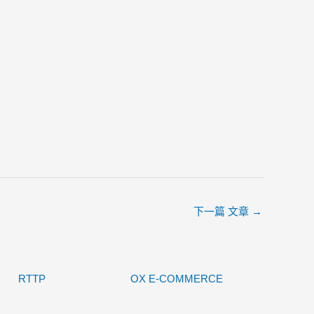
下一篇 文章
→
RTTP
OX E-COMMERCE