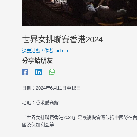
世界女排聯賽香港2024
過去活動
/ 作者:
admin
分享給朋友
日期：2024年6月11日至16日
地點：香港體育館
「世界女排聯賽香港2024」是最後機會讓包括中國隊
國及保加利亞等。