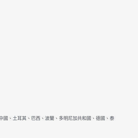
括中國、土耳其、巴西、波蘭、多明尼加共和國、德國、泰