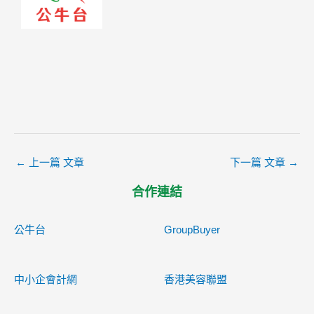
←
上一篇 文章
下一篇 文章
→
合作連結
公牛台
GroupBuyer
中小企會計網
香港美容聯盟