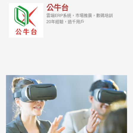
公牛台
雲端ERP系統，市場推廣，數碼培訓
20年經驗，過千用戶