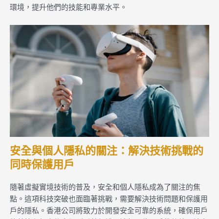
環境，提升他們的技能和專業水平。
安全與個人隱私的關注：解決技術挑戰的
同時保護用戶
隨著虛擬實境技術的普及，安全和個人隱私成為了關注的焦
點。這項科技突破也面臨著挑戰，需要解決技術問題和保護用
戶的隱私。香港公司將致力於開發安全可靠的系統，確保用戶