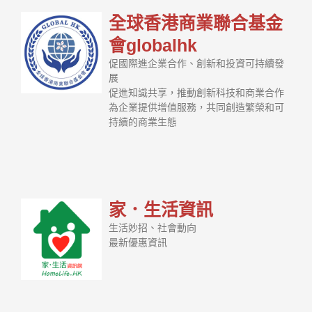
全球香港商業聯合基金
會globalhk
促國際進企業合作、創新和投資可持續發
展
促進知識共享，推動創新科技和商業合作
為企業提供增值服務，共同創造繁榮和可
持續的商業生態
家．生活資訊
生活妙招、社會動向
最新優惠資訊