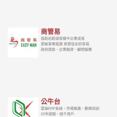
商管易
協助初創或發展中企業成長
突破事業瓶頸 商管從此好容易
政府資助、企業融資、顧問服務
公牛台
雲端ERP系統，市場推廣，數碼培訓
20年經驗，過千用戶