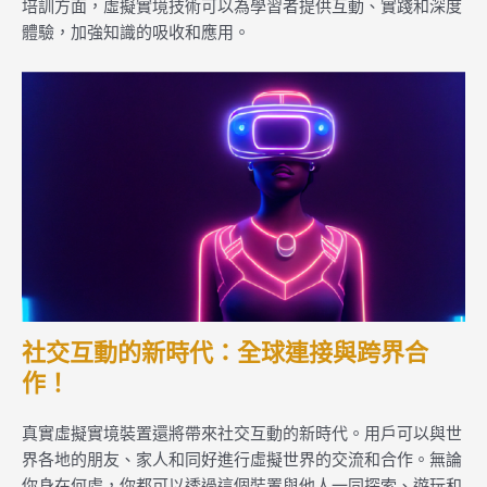
培訓方面，虛擬實境技術可以為學習者提供互動、實踐和深度
體驗，加強知識的吸收和應用。
社交互動的新時代：全球連接與跨界合
作！
真實虛擬實境裝置還將帶來社交互動的新時代。用戶可以與世
界各地的朋友、家人和同好進行虛擬世界的交流和合作。無論
你身在何處，你都可以透過這個裝置與他人一同探索、遊玩和