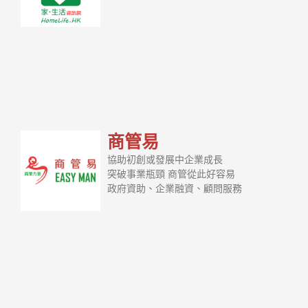
商管易
協助初創或發展中企業成長
突破事業瓶頸 商管從此好容易
政府資助、企業融資、顧問服務