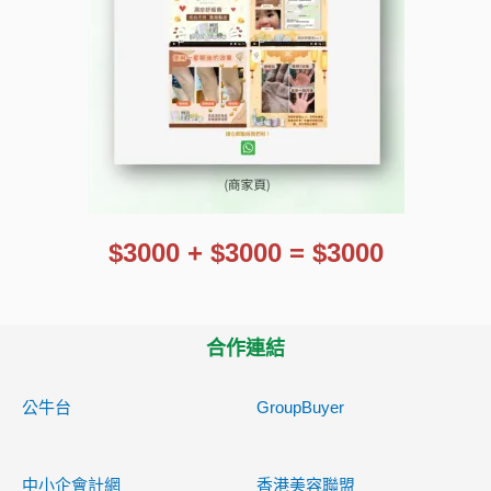
$3000 + $3000 = $3000
合作連結
公牛台
GroupBuyer
中小企會計網
香港美容聯盟