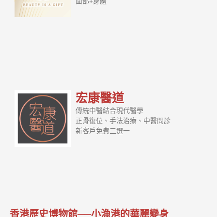
面部+身體
宏康醫道
傳統中醫結合現代醫學
正骨復位、手法治療、中醫問診
新客戶免費三選一
香港歷史博物館──小漁港的華麗變身