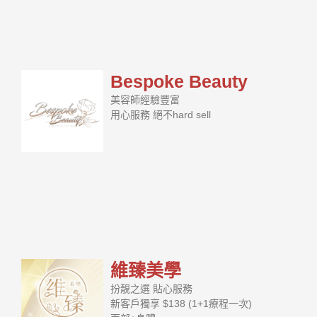
Bespoke Beauty
美容師經驗豐富
用心服務 絕不hard sell
維臻美學
扮靚之選 貼心服務
新客戶獨享 $138 (1+1療程一次)