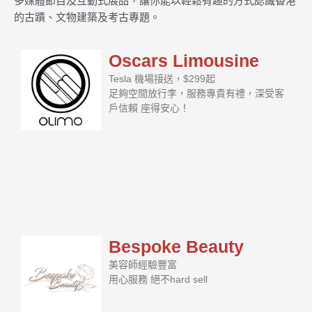
多媒體節目及互動式展品，讓你能以輕鬆有趣的方式認識香港
的古蹟、文物建築及考古專題。
Oscars Limousine
Tesla 機場接送，$299起
足夠空間放行李，服務專貴有禮，深受客
戶信賴 座得安心！
Bespoke Beauty
美容師經驗豐富
用心服務 絕不hard sell