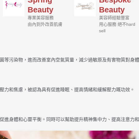
Beauty
Beauty
專業美容服務
美容師經驗豐富
由內到外改善肌膚
用心服務 絕不hard
sell
菌等污染物，進而改善室內空氣質量，減少過敏原及有害物質對身
壓力和焦慮，被認為具有促進睡眠、提高情緒和緩解壓力嘅功效。
促進身體和心靈平衡。同時可以幫助提升精神集中力、提高注意力