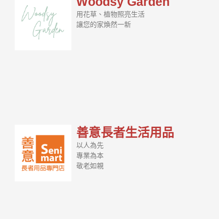
Woodsy Garden
用花草、植物照亮生活
讓您的家煥然一新
善意長者生活用品
以人為先
專業為本
敬老如親