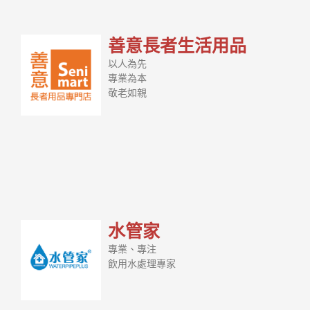
善意長者生活用品
以人為先
專業為本
敬老如親
水管家
專業、專注
飲用水處理專家