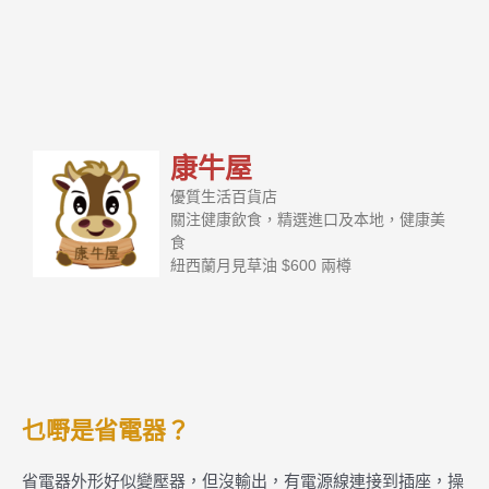
康牛屋
優質生活百貨店
關注健康飲食，精選進口及本地，健康美
食
紐西蘭月見草油 $600 兩樽
乜嘢是省電器？
省電器外形好似變壓器，但沒輸出，有電源線連接到插座，操