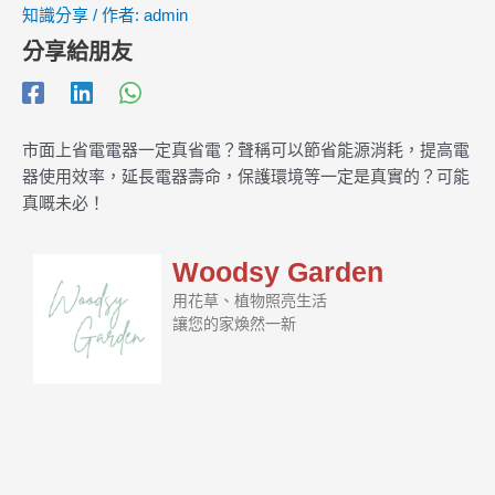
知識分享
/ 作者:
admin
分享給朋友
市面上省電電器一定真省電？聲稱可以節省能源消耗，提高電
器使用效率，延長電器壽命，保護環境等一定是真實的？可能
真嘅未必！
Woodsy Garden
用花草、植物照亮生活
讓您的家煥然一新