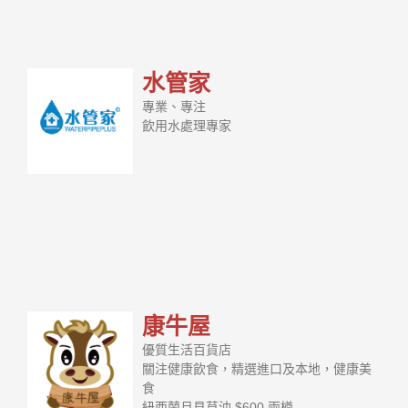
水管家
專業、專注
飲用水處理專家
康牛屋
優質生活百貨店
關注健康飲食，精選進口及本地，健康美
食
紐西蘭月見草油 $600 兩樽