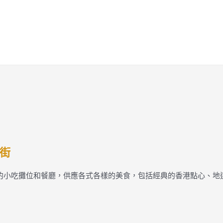
街
多的小吃攤位和餐廳，供應各式各樣的美食，包括經典的香港點心、