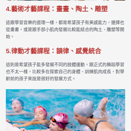
4.藝術才藝課程：畫畫、陶土、雕塑
這跟學習音樂的道理一樣，都是希望孩子有美感能力，選擇也
從畫畫，或是跟手部小肌肉發展比較能結合的陶土、雕塑等開
始。
5.律動才藝課程：韻律、感覺統合
這則是希望孩子能多發展不同的肢體運動，跟正式的舞蹈學習
也不太一樣，比較多在探索自己的身體、訓練肌肉成長，對學
齡前的孩子來說是很好的發展方式。