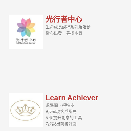
光行者中心
生命成長課程系列及活動
從心出發，尋找本質
Learn Achiever
求學問、得進步
9步呈現客戶所需
5 個提升創意的工具
7步說出商務計劃