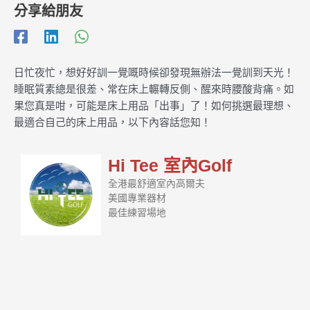
分享給朋友
日忙夜忙，想好好訓一覺嘅時候卻發現無辦法一覺訓到天光！
睡眠質素總是很差、常在床上輾轉反側、醒來時腰酸背痛。如
果您真是咁，可能是床上用品「出事」了！如何挑選最理想、
最適合自己的床上用品，以下內容話您知！
Hi Tee 室內Golf
全港最舒適室內高爾夫
美國專業器材
最佳練習場地