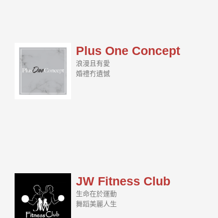
Plus One Concept
浪漫且有愛
婚禮冇遺憾
JW Fitness Club
生命在於運動
舞蹈美麗人生