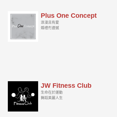
Plus One Concept
浪漫且有愛
婚禮冇遺憾
JW Fitness Club
生命在於運動
舞蹈美麗人生