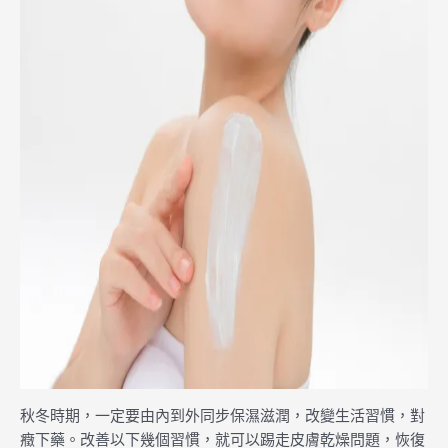
秋冬時期，一定要由內到外同步保濕滋潤，改變生活習慣，對
癥下藥。改善以下幾個習慣，就可以踢走皮膚乾燥問題，恢復