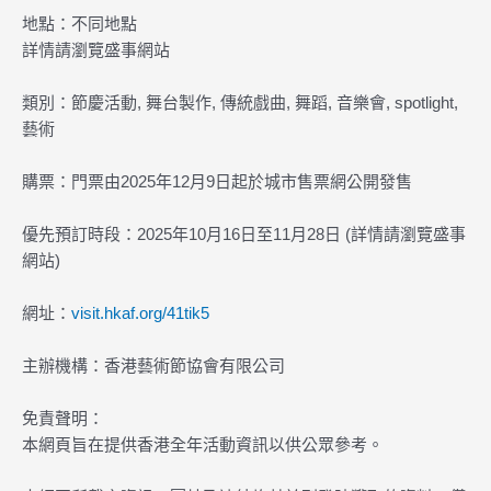
地點：不同地點
詳情請瀏覽盛事網站
類別：節慶活動, 舞台製作, 傳統戲曲, 舞蹈, 音樂會, spotlight,
藝術
購票：門票由2025年12月9日起於城市售票網公開發售
優先預訂時段：2025年10月16日至11月28日 (詳情請瀏覽盛事
網站)
網址：
visit.hkaf.org/41tik5
主辦機構：香港藝術節協會有限公司
免責聲明：
本網頁旨在提供香港全年活動資訊以供公眾參考。