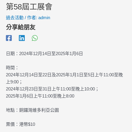
第58屆工展會
過去活動
/ 作者:
admin
分享給朋友
日期：2024年12月14日至2025年1月6日
時間：
2024年12月14日至22日及2025年1月1日至5日上午11:00至晚
上9:00；
2024年12月23日至31日上午11:00至晚上10:00；
2025年1月6日上午11:00至晚上8:00
地點：銅鑼灣維多利亞公園
票價：港幣$10