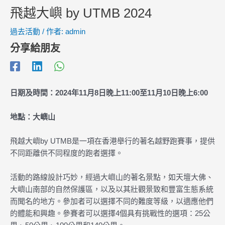
飛越大嶼 by UTMB 2024
過去活動
/ 作者:
admin
分享給朋友
日期及時間：2024年11月8日晚上11:00至11月10日晚上6:00
地點：大嶼山
飛越大嶼by UTMB是一項在香港舉行的著名越野跑賽事，提供
不同距離供不同程度的跑者選擇。
活動的路線設計巧妙，經過大嶼山的著名景點，如天壇大佛、
大嶼山南部的自然保護區，以及以其壯觀景致和豐富生態系統
而聞名的地方。參加者可以選擇不同的難度等級，以適應他們
的體能和興趣。參賽者可以選擇4個具有挑戰性的選項：25公