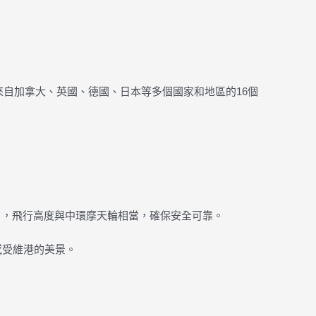
自加拿大、英國、德國、日本等多個國家和地區的16個
），飛行高度與中環摩天輪相當，確保安全可靠。
中感受維港的美景。