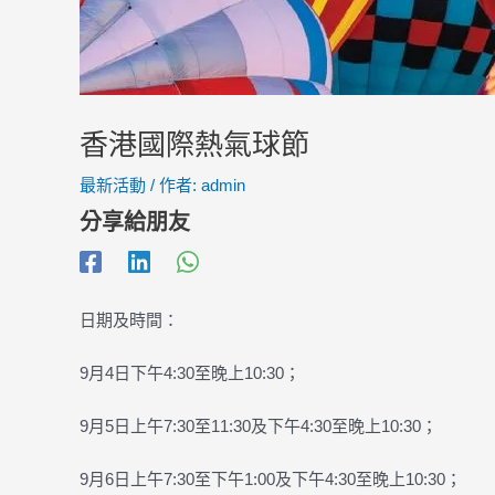
香港國際熱氣球節
最新活動
/ 作者:
admin
分享給朋友
日期及時間：
9月4日下午4:30至晚上10:30；
9月5日上午7:30至11:30及下午4:30至晚上10:30；
9月6日上午7:30至下午1:00及下午4:30至晚上10:30；