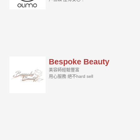
Bespoke Beauty
美容師經驗豐富
用心服務 絕不hard sell