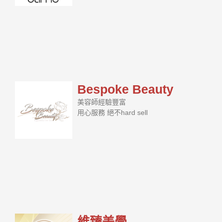
Bespoke Beauty
美容師經驗豐富
用心服務 絕不hard sell
維臻美學