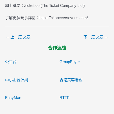
網上購票：Zicket.co (The Ticket Company Ltd.)
了解更多賽事詳情：https://hksoccersevens.com/
←
上一篇 文章
下一篇 文章
→
合作連結
公牛台
GroupBuyer
中小企會計網
香港美容聯盟
EasyMan
RTTP