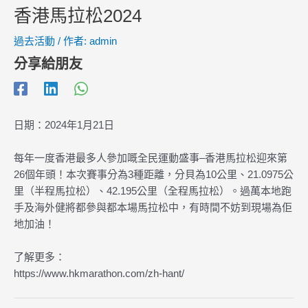
香港馬拉松2024
過去活動
/ 作者:
admin
分享給朋友
日期：2024年1月21日
每年一度香港最多人參加嘅全民運動盛事–香港馬拉松迎來第
26個年頭！本次賽事分為3種距離，分貝為10公里、21.0975公
里（半程馬拉松）、42.195公里（全程馬拉松）。過萬本地跑
手及海外健將都參與都本場馬拉松中，有時間不妨到現場為佢
地加油！
了解更多：
https://www.hkmarathon.com/zh-hant/