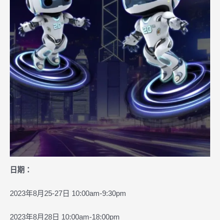
日期：
2023年8月25-27日 10:00am-9:30pm
2023年8月28日 10:00am-18:00pm