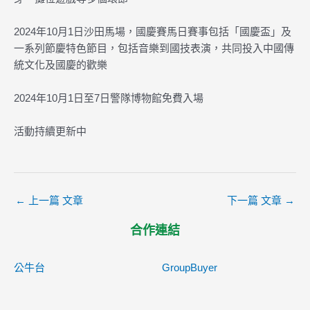
2024年10月1日沙田馬場，國慶賽馬日賽事包括「國慶盃」及
一系列節慶特色節目，包括音樂到國技表演，共同投入中國傳
統文化及國慶的歡樂
2024年10月1日至7日警隊博物館免費入場
活動持續更新中
←
上一篇 文章
下一篇 文章
→
合作連結
公牛台
GroupBuyer