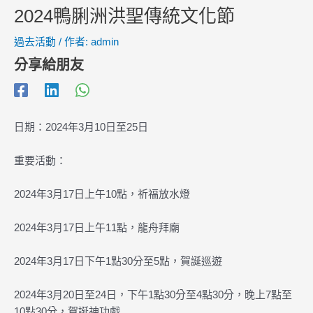
2024鴨脷洲洪聖傳統文化節
過去活動
/ 作者:
admin
分享給朋友
日期：2024年3月10日至25日
重要活動：
2024年3月17日上午10點，祈福放水燈
2024年3月17日上午11點，龍舟拜廟
2024年3月17日下午1點30分至5點，賀誕巡遊
2024年3月20日至24日，下午1點30分至4點30分，晚上7點至
10點30分，賀誕神功戲