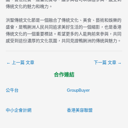
傳統文化的魅力和魄力。
洪聖傳統文化節是一個融合了傳統文化、美食、藝術和娛樂的
盛會，是鴨脷洲人民共同追求美好生活的一個縮影，也是香港
傳統文化的一個重要標誌。希望更多的人能夠前來參與，共同
感受到這份濃厚的文化氛圍，共同見證鴨脷洲的傳統與魅力。
←
上一篇 文章
下一篇 文章
→
合作連結
公牛台
GroupBuyer
中小企會計網
香港美容聯盟