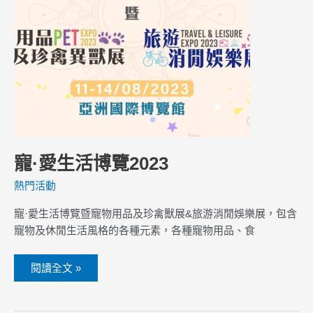
寵·愛生活博覽2023
熱門活動
寵·愛生活博覽暨寵物用品及珍禽獸展&旅游消閒娛樂展，包含
寵物及休閒生活風格的各種元素，各種寵物用品、食
閱讀全文 »