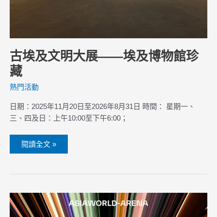
古埃及文明大展——埃及博物館珍
藏
熱門活動
日期：2025年11月20日至2026年8月31日 時間： 星期一、
三、四及日：上午10:00至下午6:00；
閱讀全文 »
未
來
音