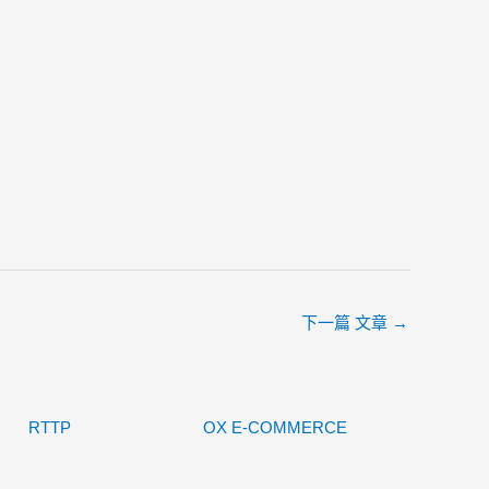
下一篇 文章
→
RTTP
OX E-COMMERCE