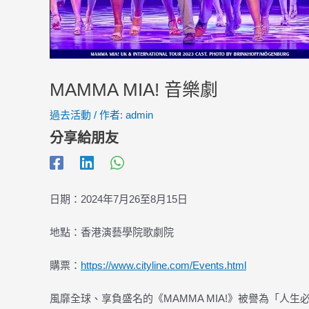
MAMMA MIA! 音樂劇
過去活動
/ 作者:
admin
分享給朋友
日期：2024年7月26至8月15日
地點：香港演藝學院歌劇院
購票：
https://www.cityline.com/Events.html
風靡全球、享負盛名的《MAMMA MIA!》被譽為「