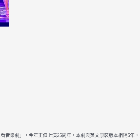
人生必看音樂劇」，今年正值上演25周年，本劇與英文原裝版本相隔5年