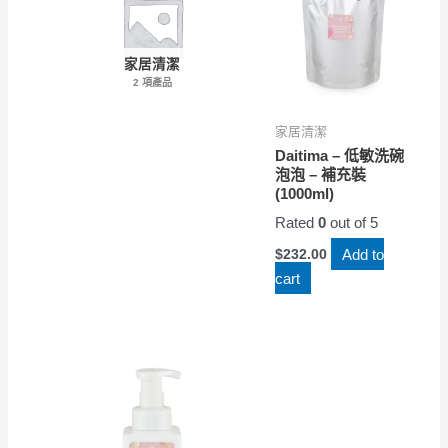
家居清潔
2 項產品
家居清潔
Daitima – 低敏洗碗
泡泡 – 補充裝
(1000ml)
Rated
0
out of 5
Add to
$
232.00
cart