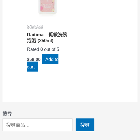
家居清潔
Daitima – 低敏洗碗
泡泡 (250ml)
Rated
0
out of 5
Add to
$
58.00
cart
搜尋
搜尋