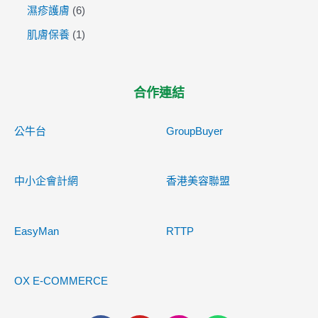
濕疹護膚
6
肌膚保養
1
合作連結
公牛台
GroupBuyer
中小企會計網
香港美容聯盟
EasyMan
RTTP
OX E-COMMERCE