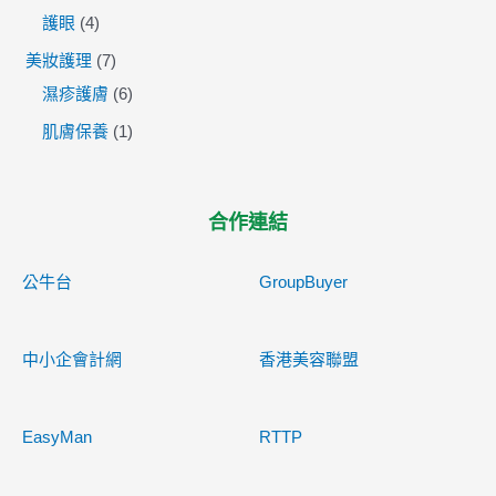
護眼
4
美妝護理
7
濕疹護膚
6
肌膚保養
1
合作連結
公牛台
GroupBuyer
中小企會計網
香港美容聯盟
EasyMan
RTTP