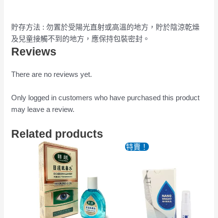
貯存方法 : 勿置於受陽光直射或高溫的地方，貯於陰涼乾燥
及兒童接觸不到的地方，應保持包裝密封。
Reviews
There are no reviews yet.
Only logged in customers who have purchased this product
may leave a review.
Related products
特賣！