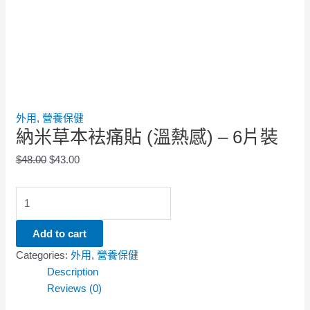
外用
,
營養保健
納米草本袪痛貼 (溫熱感) – 6片裝
$
48.00
$
43.00
Add to cart
Categories:
外用
,
營養保健
Description
Reviews (0)