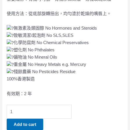
使用方法：從底部旋轉扭出，均勻塗於乾燥的嘴唇上。
無激素及類固醇 No Hormones and Steroids
致敏清潔/起泡劑 No SLS,SLES
化學防腐劑 No Chemical Preservatives
塑化劑 No Phthalates
礦物油 No Mineral Oils
重金屬 No Heavy Metals e.g. Mercury
殘餘農藥 No Pesticides Residue
100%香港製造
有效期：2 年
Add to cart