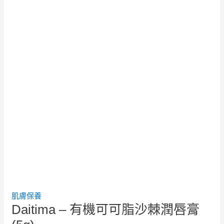
肌膚保養
Daitima – 有機可可脂沙棘潤唇膏