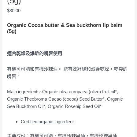
(5g)
$
30.00
Organic Cocoa butter & Sea buckthorn lip balm
(5g)
適合乾燥及爆坼的嘴唇使用
有機可可脂和有機沙棘油。 能有效舒緩和滋養乾燥，乾裂的
嘴唇。
Main ingredients: Organic olea europaea (olive) fruit oil*,
Organic Theobroma Cacao (cocoa) Seed Butter*, Organic
Sea Buckthorn Oil*, Organic Rosehip Seed Oil*
Certified organic ingredient
主要成份：有機可可脂，有機沙棘果油，有機玫瑰果油