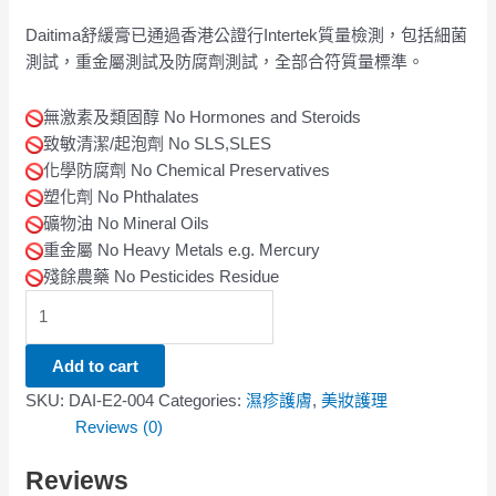
Daitima舒緩膏已通過香港公證行Intertek質量檢測，包括細菌
測試，重金屬測試及防腐劑測試，全部合符質量標準。
無激素及類固醇 No Hormones and Steroids
致敏清潔/起泡劑 No SLS,SLES
化學防腐劑 No Chemical Preservatives
塑化劑 No Phthalates
礦物油 No Mineral Oils
重金屬 No Heavy Metals e.g. Mercury
殘餘農藥 No Pesticides Residue
Add to cart
SKU:
DAI-E2-004
Categories:
濕疹護膚
,
美妝護理
Reviews (0)
Reviews