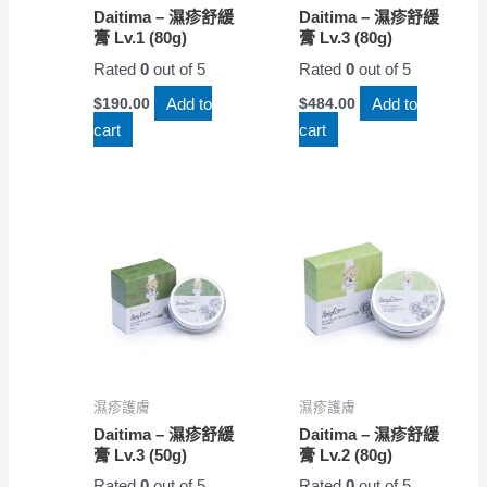
Daitima – 濕疹舒緩
Daitima – 濕疹舒緩
膏 Lv.1 (80g)
膏 Lv.3 (80g)
Rated
0
out of 5
Rated
0
out of 5
Add to
Add to
$
190.00
$
484.00
cart
cart
濕疹護膚
濕疹護膚
Daitima – 濕疹舒緩
Daitima – 濕疹舒緩
膏 Lv.3 (50g)
膏 Lv.2 (80g)
Rated
0
out of 5
Rated
0
out of 5