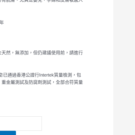
年
全天然，無添加，但仍建議使用前，請進行
手工皂已通過香港公證行Intertek質量檢測，包
，重金屬測試及防腐劑測試，全部合符質量