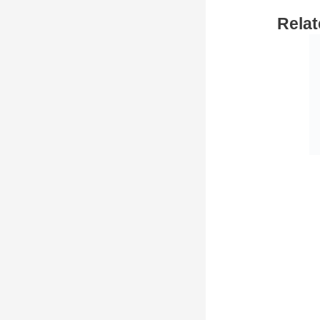
Relat