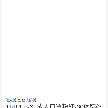
個人護理
,
個人防護
TRIPLE-X. 成人口罩粉紅-30個裝(3