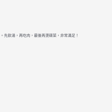
牙。先飲湯，再吃肉，最後再燙碟菜，非常滿足！