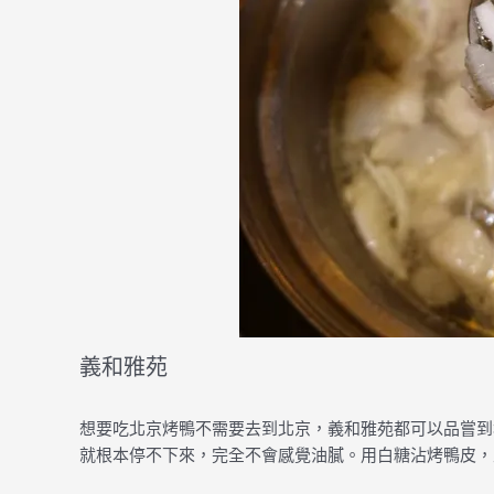
義和雅苑
想要吃北京烤鴨不需要去到北京，義和雅苑都可以品嘗到
就根本停不下來，完全不會感覺油膩。用白糖沾烤鴨皮，