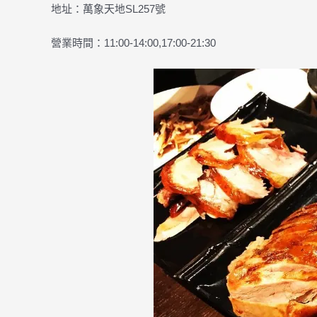
地址：萬象天地SL257號
營業時間：11:00-14:00,17:00-21:30