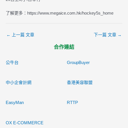
了解更多：https://www.megaice.com.hk/hockey5s_home
←
上一篇 文章
下一篇 文章
→
合作連結
公牛台
GroupBuyer
中小企會計網
香港美容聯盟
EasyMan
RTTP
OX E-COMMERCE