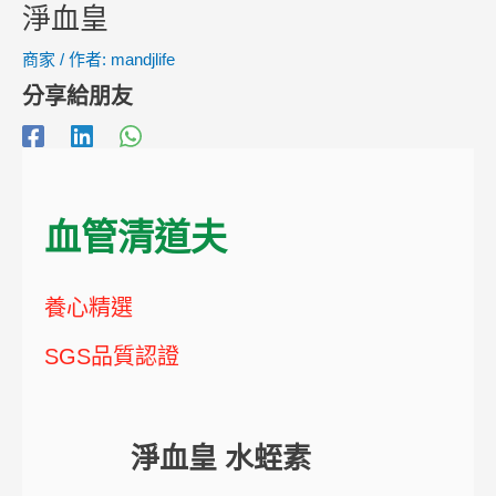
淨血皇
商家
/ 作者:
mandjlife
分享給朋友
血管清道夫
養心精選
SGS品質認證
淨血皇 水蛭素