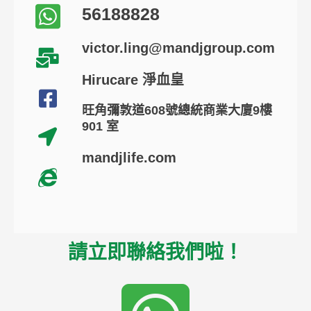
56188828
victor.ling@mandjgroup.com
Hirucare 淨血皇
旺角彌敦道608號總統商業大廈9樓
901 室
mandjlife.com
請立即聯絡我們啦！