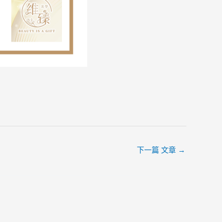
下一篇 文章
→