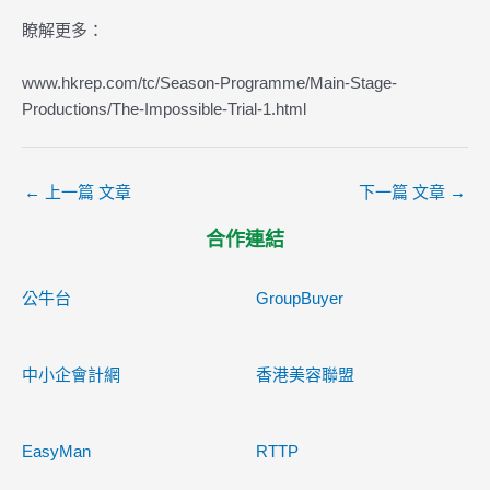
瞭解更多：
www.hkrep.com/tc/Season-Programme/Main-Stage-
Productions/The-Impossible-Trial-1.html
←
上一篇 文章
下一篇 文章
→
合作連結
公牛台
GroupBuyer
中小企會計網
香港美容聯盟
EasyMan
RTTP