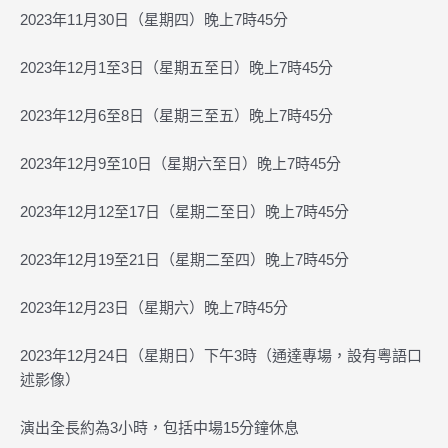
2023年11月30日（星期四）晚上7時45分
2023年12月1至3日（星期五至日）晚上7時45分
2023年12月6至8日（星期三至五）晚上7時45分
2023年12月9至10日（星期六至日）晚上7時45分
2023年12月12至17日（星期二至日）晚上7時45分
2023年12月19至21日（星期二至四）晚上7時45分
2023年12月23日（星期六）晚上7時45分
2023年12月24日（星期日）下午3時（通達專場，設有粵語口
述影像）
演出全長約為3小時，包括中場15分鐘休息