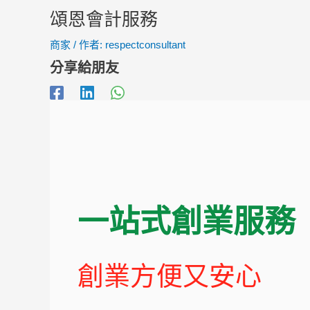
頌恩會計服務
商家
/ 作者:
respectconsultant
分享給朋友
一站式創業服務
創業方便又安心