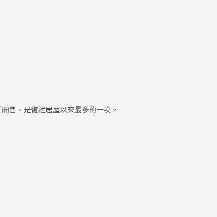
折開售，是復建居屋以來最多的一次。