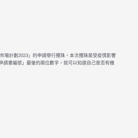
二市場計劃2023」的申請舉行攪珠，本次攪珠是受疫情影響
出的「申請書編號」最後的兩位數字，就可以知道自己是否有機