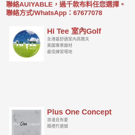
聯絡AUIYABLE，過千款布料任您選擇。
聯絡方式/WhatsApp：67677078
Hi Tee 室內Golf
全港最舒適室內高爾夫
美國專業器材
最佳練習場地
Plus One Concept
浪漫且有愛
婚禮冇遺憾