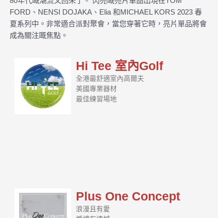
80年代嘅潮流又回來了。 閃亮嘅亮片單品出現在TOM
FORD、NENSI DOJAKA、Elia 和MICHAEL KORS 2023 春
夏系列中。非常適合派對聚會，當您穿著它時，亮片單品將會
成為關注嘅焦點。
Hi Tee 室內Golf
全港最舒適室內高爾夫
美國專業器材
最佳練習場地
Plus One Concept
浪漫且有愛