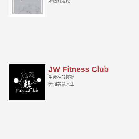
婚禮冇遺憾
JW Fitness Club
生命在於運動
舞蹈美麗人生