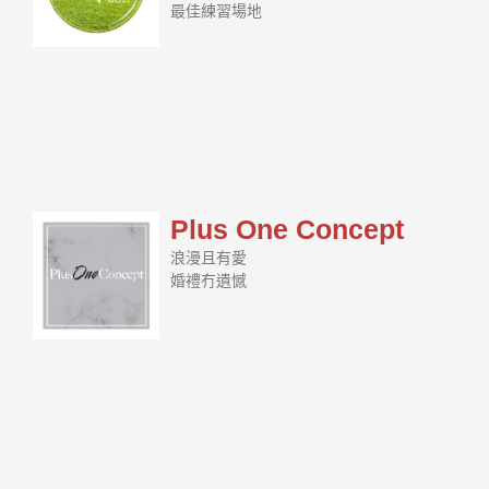
最佳練習場地
Plus One Concept
浪漫且有愛
婚禮冇遺憾