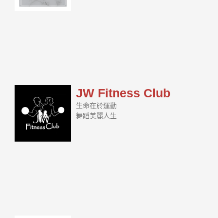
JW Fitness Club
生命在於運動
舞蹈美麗人生