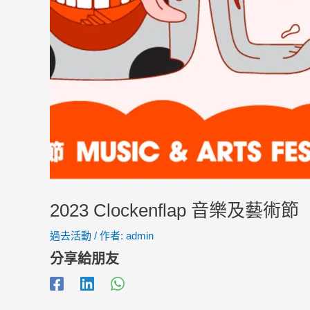
2023 Clockenflap 音樂及藝術節
過去活動
/ 作者:
admin
分享給朋友