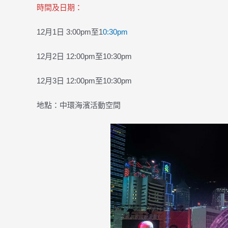
時間及日期：
12月1日 3:00pm至1
0:30pm
12月2日 12:00pm至10:30pm
12月3日 12:00pm至10:30pm
地點：中環海濱活動空間