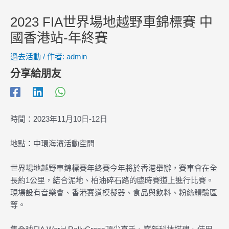
2023 FIA世界場地越野車錦標賽 中
國香港站-年終賽
過去活動
/ 作者:
admin
分享給朋友
時間：2023年11月10日-12日
地點：中環海濱活動空間
世界場地越野車錦標賽年終賽今年將於香港舉辦，賽車會在全
長約1公里，結合泥地、柏油碎石路的臨時賽道上進行比賽。
現場設有音樂會、香港賽道模擬器、食品與飲料、粉絲體驗區
等。