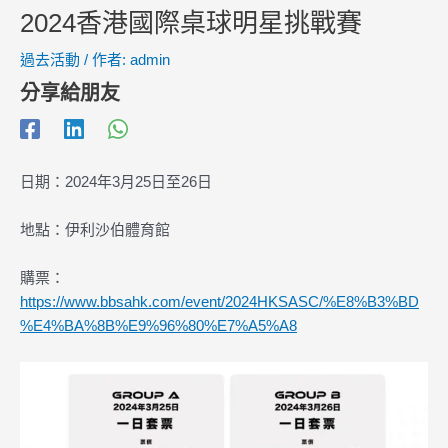
2024香港國際桌球明星挑戰賽
過去活動
/ 作者:
admin
分享給朋友
日期：2024年3月25日至26日
地點：伊利沙伯體育館
購票：
https://www.bbsahk.com/event/2024HKSASC/%E8%B3%BD
%E4%BA%8B%E9%96%80%E7%A5%A8