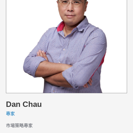
Dan Chau
專家
市場策略專家