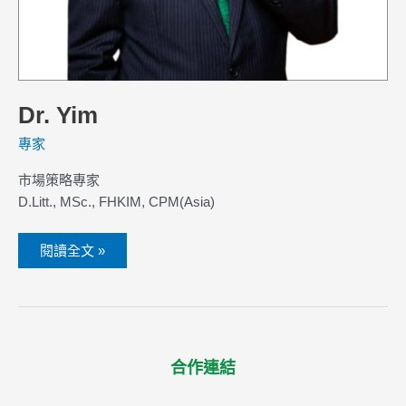
Dr. Yim
專家
市場策略專家
D.Litt., MSc., FHKIM, CPM(Asia)
閱讀全文 »
合作連結